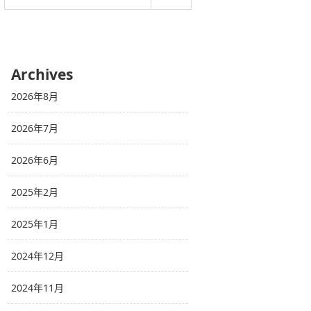
Archives
2026年8月
2026年7月
2026年6月
2025年2月
2025年1月
2024年12月
2024年11月