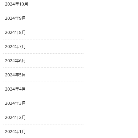
2024年10月
2024年9月
2024年8月
2024年7月
2024年6月
2024年5月
2024年4月
2024年3月
2024年2月
2024年1月