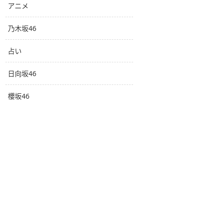
アニメ
乃木坂46
占い
日向坂46
櫻坂46