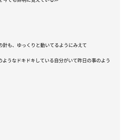
の針も、
ゆっくりと動いてるようにみえて
のようなドキドキしている自分がいて昨日の事のよう