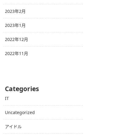
2023年2月
2023年1月
2022年12月
2022年11月
Categories
IT
Uncategorized
アイドル