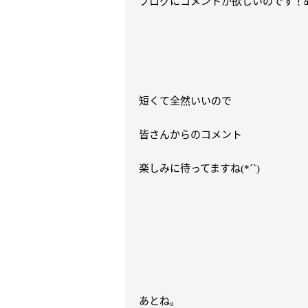
ブログにコメントが欲しいのです！
短くて全然いいので
皆さんからのコメント
楽しみに待ってますね
(*´`)
あとね。