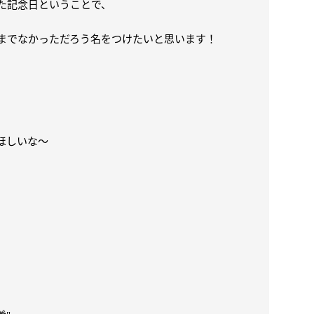
た記念日ということで、
までなかっただろう名をつけたいと思います！
ほしいな～