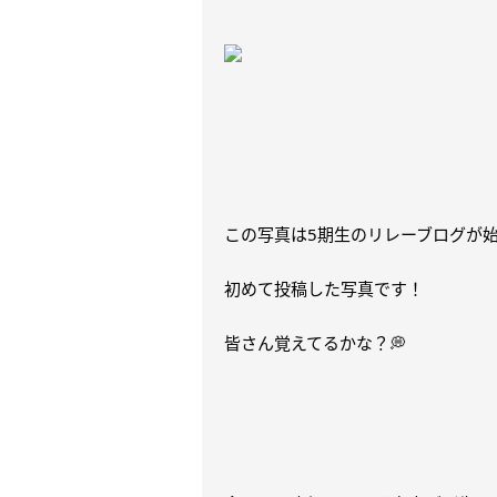
この写真は5期生のリレーブログが
初めて投稿した写真です！
皆さん覚えてるかな？💭