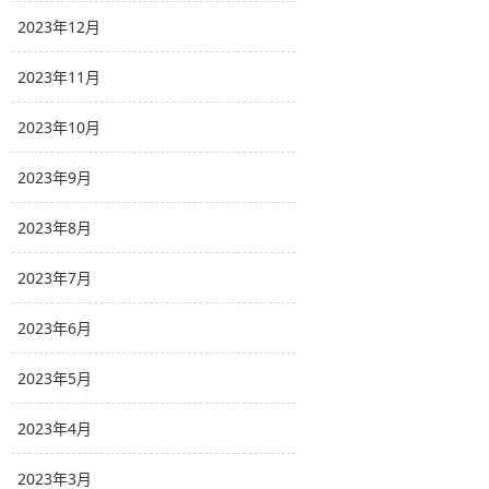
2023年12月
2023年11月
2023年10月
2023年9月
2023年8月
2023年7月
2023年6月
2023年5月
2023年4月
2023年3月