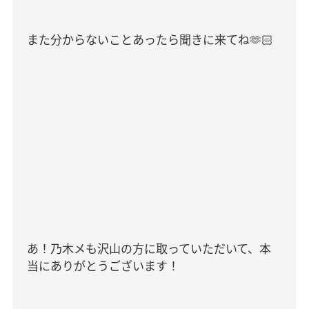
また分からないことあったら聞きに来てね
🫶🏻
あ！乃木メも沢山の方に取っていただいて、本
当にありがとうございます！