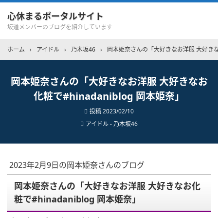
心休まるポータルサイト
坂道メンバーのブログを紹介しています
ホーム
›
アイドル
›
乃木坂46
›
岡本姫奈さんの「大好きなお洋服 大好きなお化粧
岡本姫奈さんの「大好きなお洋服 大好きなお
化粧で#hinadaniblog 岡本姫奈」
投稿
2023/02/10
アイドル - 乃木坂46
2023年2月9日の岡本姫奈さんのブログ
岡本姫奈さんの「大好きなお洋服 大好きなお化
粧で#hinadaniblog 岡本姫奈」