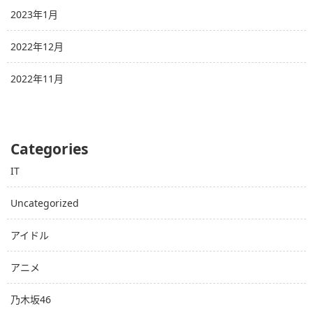
2023年1月
2022年12月
2022年11月
Categories
IT
Uncategorized
アイドル
アニメ
乃木坂46