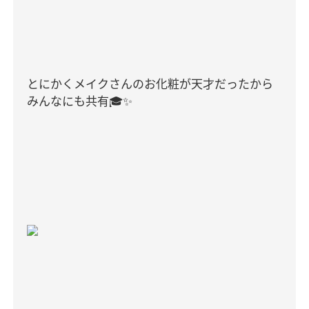
とにかくメイクさんのお化粧が天才だったから
みんなにも共有
🎓✨