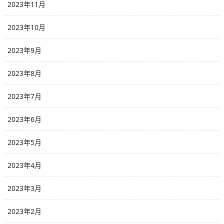
2023年11月
2023年10月
2023年9月
2023年8月
2023年7月
2023年6月
2023年5月
2023年4月
2023年3月
2023年2月