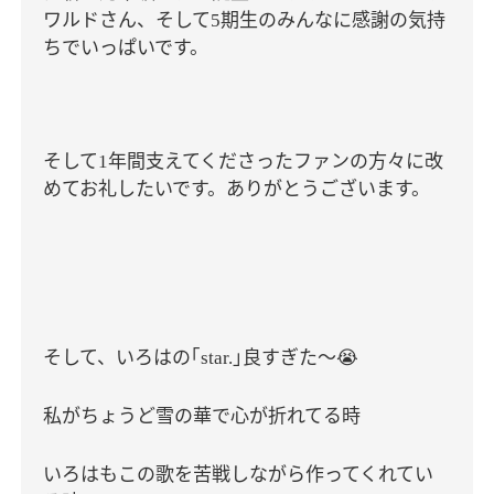
ワルドさん、そして
期生のみんなに感謝の気持
5
ちでいっぱいです。
そして
年間支えてくださったファンの方々に改
1
めてお礼したいです。ありがとうございます。
そして、いろはの｢
｣良すぎた〜
😭
star.
私がちょうど雪の華で心が折れてる時
いろはもこの歌を苦戦しながら作ってくれてい