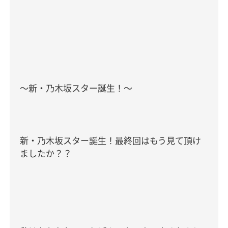
～新・乃木坂スター誕生！～
新・乃木坂スター誕生！最終回はもう見て頂け
ましたか？？