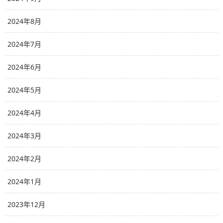
2024年8月
2024年7月
2024年6月
2024年5月
2024年4月
2024年3月
2024年2月
2024年1月
2023年12月