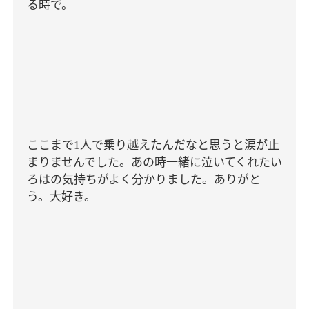
る時で。
ここまで
人で乗り越えたんだなと思うと涙が止
1
まりませんでした。あの時一緒に泣いてくれたい
ろはの気持ちがよく分かりました。ありがと
う。大好き。