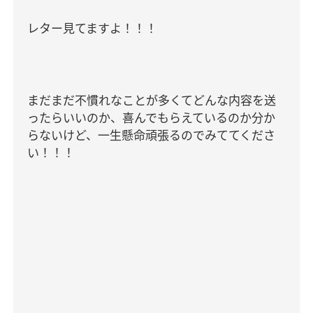
レター見てますよ！！！
まだまだ不慣れなことが多くてどんな内容を送
ったらいいのか、喜んでもらえているのか分か
らないけど、一生懸命頑張るのでみててくださ
い！！！