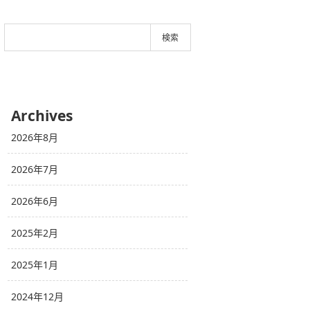
Archives
2026年8月
2026年7月
2026年6月
2025年2月
2025年1月
2024年12月