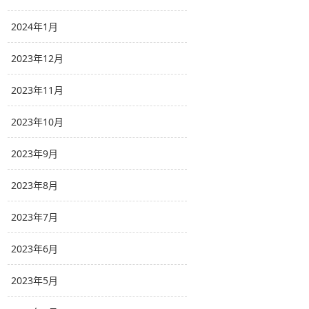
2024年1月
2023年12月
2023年11月
2023年10月
2023年9月
2023年8月
2023年7月
2023年6月
2023年5月