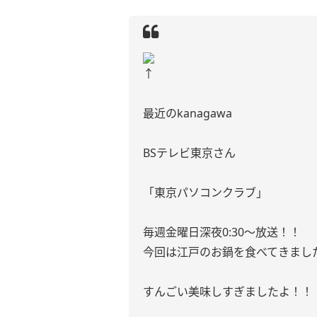
↑
最近のkanagawa
BSテレビ東京さん
「東京パソコンクラブ」
毎週金曜日深夜0:30〜放送！！
今回は江戸のお鍋を食べてきまし
すんごい美味しすぎましたよ！！