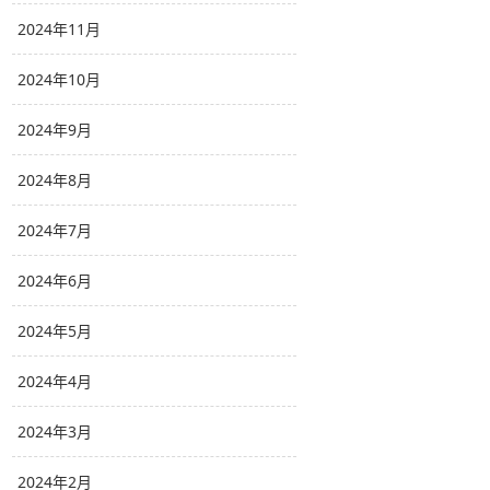
2024年11月
2024年10月
2024年9月
2024年8月
2024年7月
2024年6月
2024年5月
2024年4月
2024年3月
2024年2月