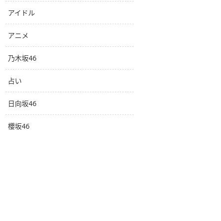
アイドル
アニメ
乃木坂46
占い
日向坂46
櫻坂46