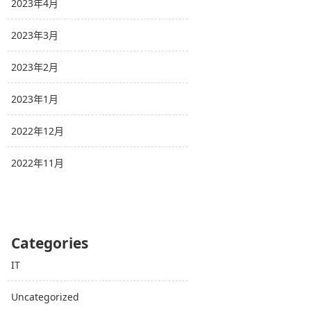
2023年4月
2023年3月
2023年2月
2023年1月
2022年12月
2022年11月
Categories
IT
Uncategorized