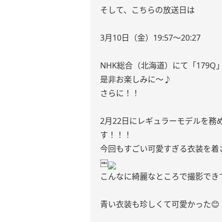
そして、こちらの放送日は
3月10日（金）19:57〜20:27
NHK総合（北海道）にて「179
是非お楽しみに〜♪
さらに！！
2月22日にレギュラーモデルを務
す！！！
今回もすごい可愛すぎる衣装を着
￼
こんなに綺麗なところで撮影でき
青い衣装も珍しくて可愛かった😊