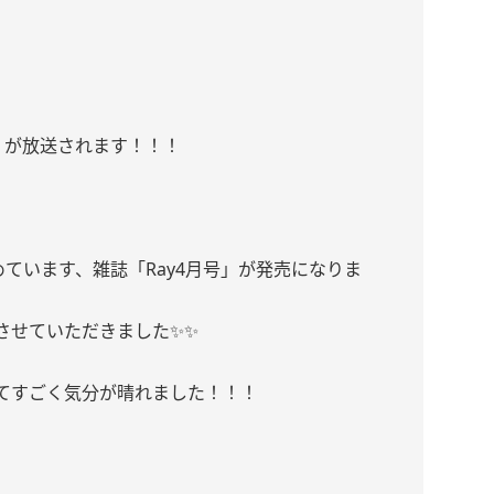
Q」が放送されます！！！
めています、雑誌「Ray4月号」が発売になりま
させていただきました✨✨
てすごく気分が晴れました！！！