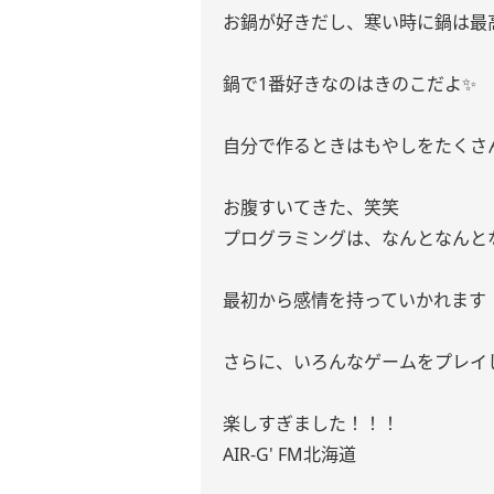
お鍋が好きだし、寒い時に鍋は最高
鍋で1番好きなのはきのこだよ✨
自分で作るときはもやしをたくさん
お腹すいてきた、笑笑
プログラミングは、なんとなんと
最初から感情を持っていかれます
さらに、いろんなゲームをプレイ
楽しすぎました！！！
AIR-G' FM北海道