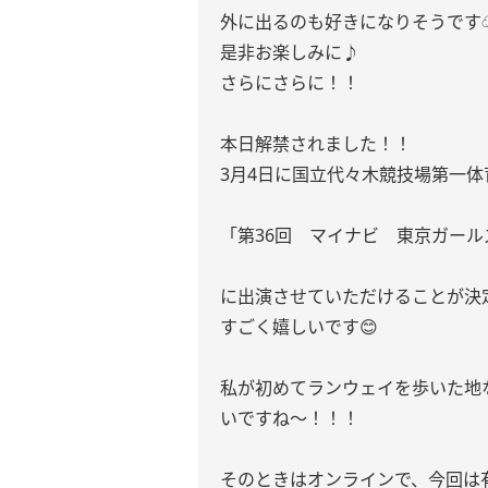
外に出るのも好きになりそうです☁
是非お楽しみに♪
さらにさらに！！
本日解禁されました！！
3月4日に国立代々木競技場第一
「第36回 マイナビ 東京ガールズコ
に出演させていただけることが決
すごく嬉しいです😊
私が初めてランウェイを歩いた地
いですね〜！！！
そのときはオンラインで、今回は