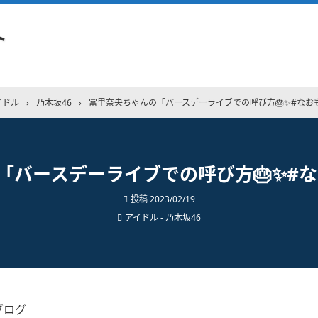
ト
イドル
›
乃木坂46
›
冨里奈央ちゃんの「バースデーライブでの呼び方🎂✨#なお
「バースデーライブでの呼び方🎂✨#な
投稿
2023/02/19
アイドル - 乃木坂46
ブログ