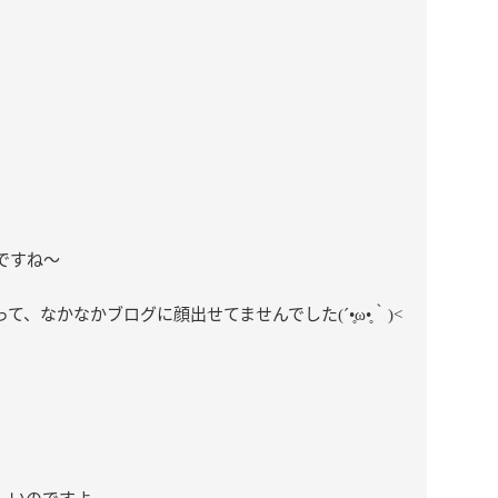
ですね～
って、なかなかブログに顔出せてませんでした
｀
(´•̥ω•̥
)<