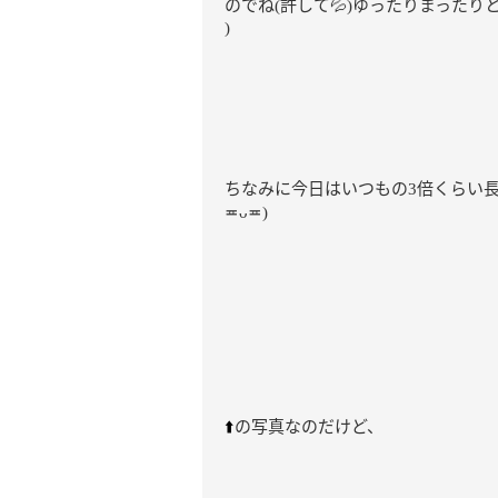
のでね
許して
💦
ゆったりまったり
(
)
)
ちなみに今日はいつもの
倍くらい
3
ᴗ
≖
≖
​)
の写真なのだけど、
⬆️