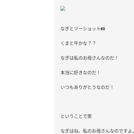
なぎとツーショット
📸
くまと牛かな？？
なぎは私のお母さんなのだ！
本当に好きなのだ！
いつもありがとうなのだ！
ということで笑
なぎはね、私のお母さんなのですよ