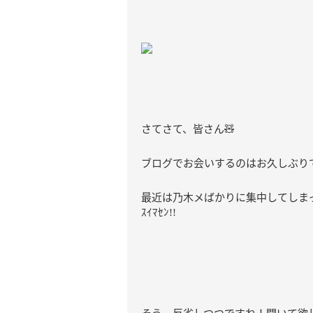
さてさて、皆さん
🧸
ブログでお会いするのはお久しぶり
最近は乃木メばかりに集中してしま
ｽｲﾏｾﾝ
!!