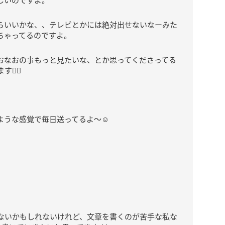
しいのですよ。
らいいかな、、テレビとかには絶対出せないなーみた
ちゃってるのですよ。
おなおの事もっと見たいな、とか思ってくださってる
ます
👍🏻
ような感覚で毎日送ってるよ～
☺️
ないかもしれないけれど、文章を書くのが苦手な私な