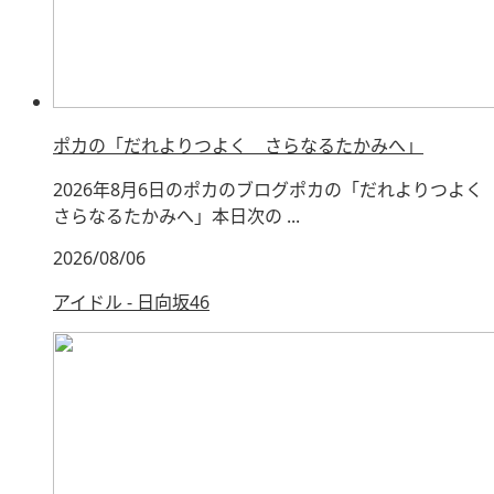
ポカの「だれよりつよく さらなるたかみへ」
2026年8月6日のポカのブログポカの「だれよりつよく
さらなるたかみへ」本日次の ...
2026/08/06
アイドル - 日向坂46