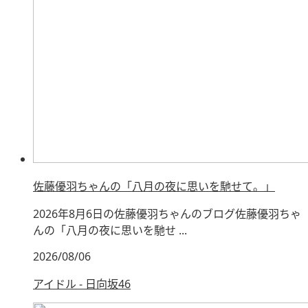
佐藤優羽ちゃんの「八月の夜に思いを馳せて。」
2026年8月6日の佐藤優羽ちゃんのブログ佐藤優羽ちゃ
んの「八月の夜に思いを馳せ ...
2026/08/06
アイドル - 日向坂46