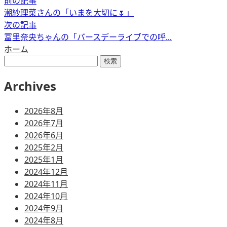
前の記事
潮紗理菜さんの「いまを大切に🌷」
次の記事
冨里奈央ちゃんの「バースデーライブでの呼...
ホーム
検
索:
Archives
2026年8月
2026年7月
2026年6月
2025年2月
2025年1月
2024年12月
2024年11月
2024年10月
2024年9月
2024年8月