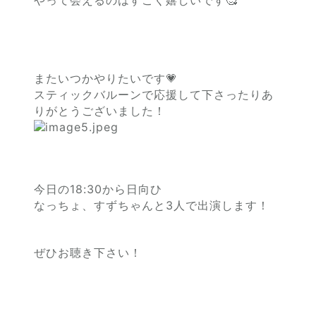
やって会えるのはすごく嬉しいです🥰
またいつかやりたいです💗
スティックバルーンで応援して下さったりあ
りがとうございました！
今日の18:30から日向ひ
なっちょ、すずちゃんと3人で出演します！
ぜひお聴き下さい！