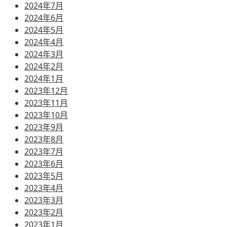
2024年7月
2024年6月
2024年5月
2024年4月
2024年3月
2024年2月
2024年1月
2023年12月
2023年11月
2023年10月
2023年9月
2023年8月
2023年7月
2023年6月
2023年5月
2023年4月
2023年3月
2023年2月
2023年1月