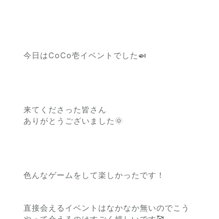
今日はCoCo壱イベントでした🍛
来てくださった皆さん
ありがとうございました🌞
色んなゲームをして楽しかったです！
直接会えるイベントはなかなか無いのでこう