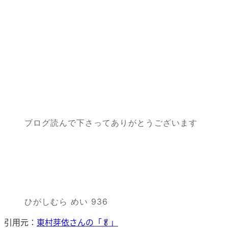
ブログ読んで下さってありがとうございます
ひがしむら めい 936
引用元：
東村芽依さんの「🥬」