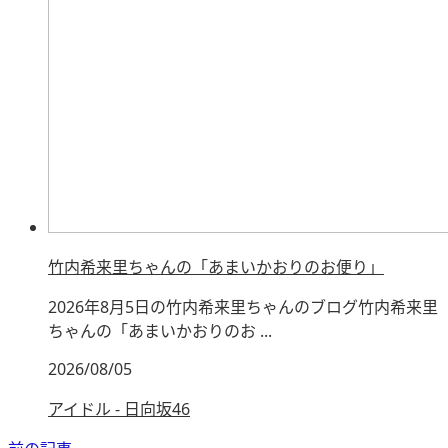
竹内希来里ちゃんの「あまいかおりのお便り」
2026年8月5日の竹内希来里ちゃんのブログ竹内希来里
ちゃんの「あまいかおりのお ...
2026/08/05
アイドル - 日向坂46