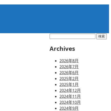
検
索:
Archives
2026年8月
2026年7月
2026年6月
2025年2月
2025年1月
2024年12月
2024年11月
2024年10月
2024年9月