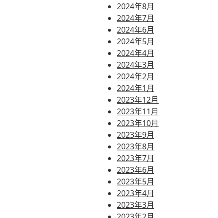
2024年8月
2024年7月
2024年6月
2024年5月
2024年4月
2024年3月
2024年2月
2024年1月
2023年12月
2023年11月
2023年10月
2023年9月
2023年8月
2023年7月
2023年6月
2023年5月
2023年4月
2023年3月
2023年2月