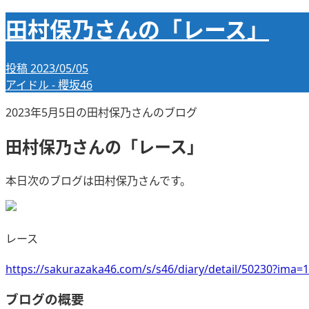
田村保乃さんの「レース」
投稿
2023/05/05
アイドル - 櫻坂46
2023年5月5日の田村保乃さんのブログ
田村保乃さんの「レース」
本日次のブログは田村保乃さんです。
レース
https://sakurazaka46.com/s/s46/diary/detail/50230?ima
ブログの概要