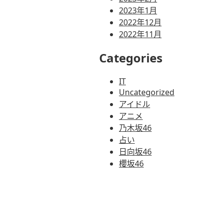
2023年1月
2022年12月
2022年11月
Categories
IT
Uncategorized
アイドル
アニメ
乃木坂46
占い
日向坂46
櫻坂46