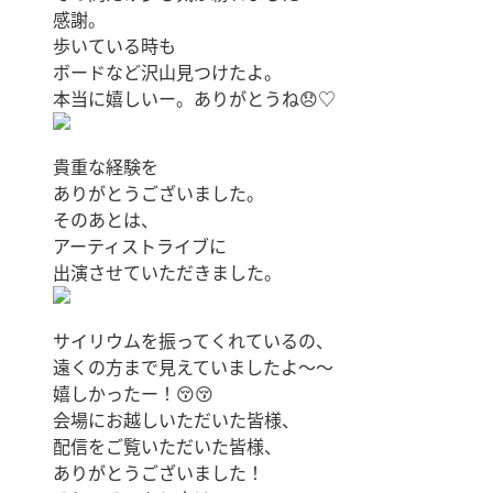
感謝。
歩いている時も
ボードなど沢山見つけたよ。
本当に嬉しいー。ありがとうね😞♡
貴重な経験を
ありがとうございました。
そのあとは、
アーティストライブに
出演させていただきました。
サイリウムを振ってくれているの、
遠くの方まで見えていましたよ〜〜
嬉しかったー！😚😚
会場にお越しいただいた皆様、
配信をご覧いただいた皆様、
ありがとうございました！