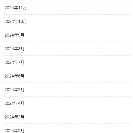
2024年11月
2024年10月
2024年9月
2024年8月
2024年7月
2024年6月
2024年5月
2024年4月
2024年3月
2024年2月