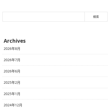
Archives
2026年8月
2026年7月
2026年6月
2025年2月
2025年1月
2024年12月