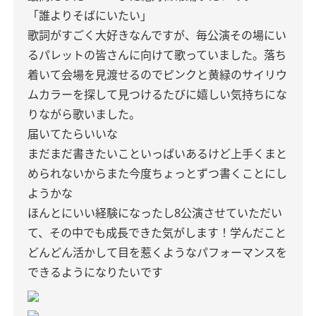
「誰よりそばにいたい」
歌詞がすごく大好きなんですが、毎公演その場にい
るパレットの皆さんに向けて歌っていました。落ち
着いて会場を見渡せるのでピンクと黄緑のサイリウ
ムカラーを探して見つけるたびに嬉しい気持ちにな
りながら歌いました。
届いてたらいいな
まだまだ書きたいこといっぱいあるけど上手くまと
められないからまた今度ちょっとずつ書くことにし
ようかな
ほんとにいい経験になったし8公演させていただい
て、その中でも成長できた気がします！学んだこと
どんどん活かして目を惹くようなパフォーマンスを
できるようになりたいです