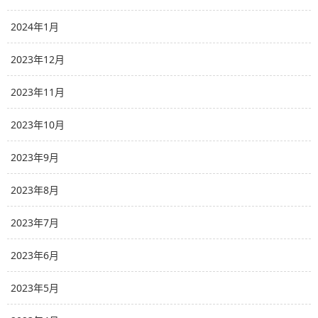
2024年1月
2023年12月
2023年11月
2023年10月
2023年9月
2023年8月
2023年7月
2023年6月
2023年5月