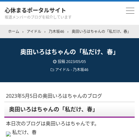
心休まるポータルサイト
坂道メンバーのブログを紹介しています
ホーム
›
アイドル
›
乃木坂46
›
奥田いろはちゃんの「私だけ、春」
奥田いろはちゃんの「私だけ、春」
投稿
2023/05/05
アイドル - 乃木坂46
2023年5月5日の奥田いろはちゃんのブログ
奥田いろはちゃんの「私だけ、春」
本日次のブログは奥田いろはちゃんです。
私だけ、春