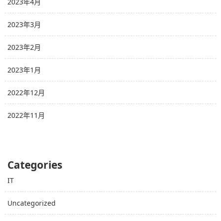
2023年4月
2023年3月
2023年2月
2023年1月
2022年12月
2022年11月
Categories
IT
Uncategorized