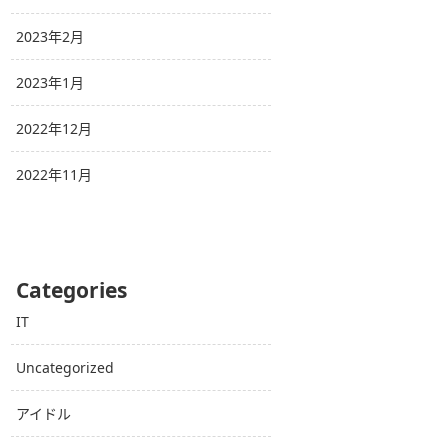
2023年2月
2023年1月
2022年12月
2022年11月
Categories
IT
Uncategorized
アイドル