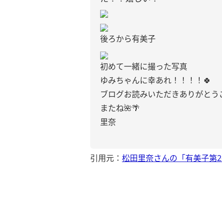
後ろから有美子
初めて一緒に撮った写真
ゆみちゃんに幸あれ！！！！🍀
ブログお読みいただきありがとう
またね🌺🌴
里奈
引用元：
松田里奈さんの「有美子第2