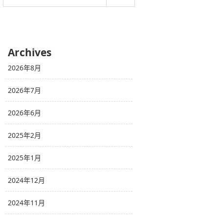
Archives
2026年8月
2026年7月
2026年6月
2025年2月
2025年1月
2024年12月
2024年11月