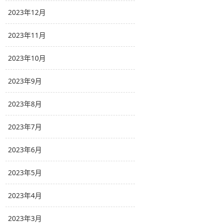
2023年12月
2023年11月
2023年10月
2023年9月
2023年8月
2023年7月
2023年6月
2023年5月
2023年4月
2023年3月