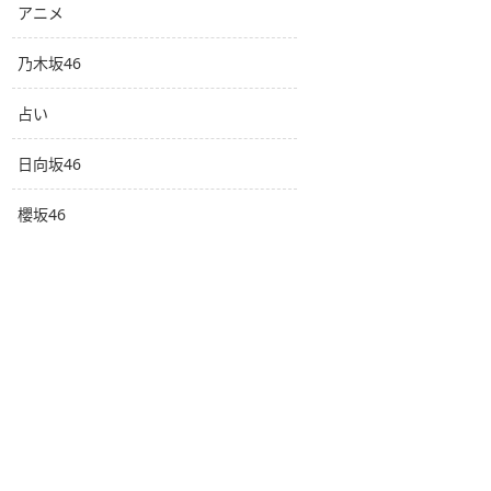
アニメ
乃木坂46
占い
日向坂46
櫻坂46