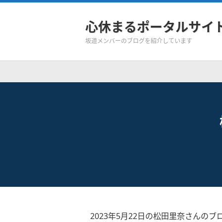
心休まるポータルサイ
坂道メンバーのブログを紹介しています
2023年5月22日の松田里奈さんのブ