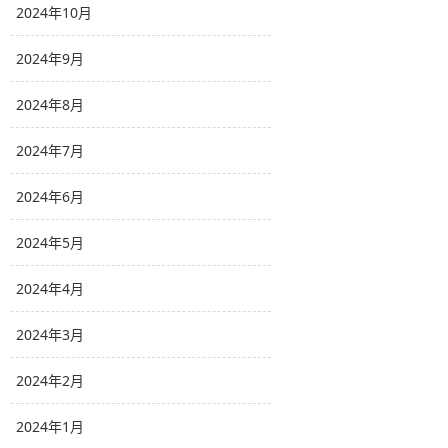
2024年10月
2024年9月
2024年8月
2024年7月
2024年6月
2024年5月
2024年4月
2024年3月
2024年2月
2024年1月