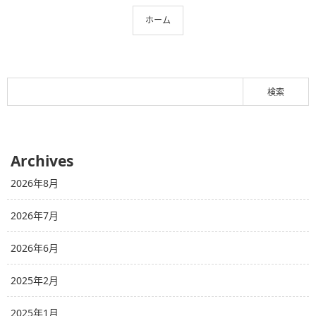
ホーム
Archives
2026年8月
2026年7月
2026年6月
2025年2月
2025年1月