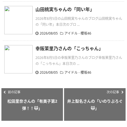
山田桃実ちゃんの「同い年」
2026年8月5日の山田桃実ちゃんのブログ山田桃実ちゃん
の「同い年」本日次のブロ ...
2026/08/05
アイドル - 櫻坂46
幸阪茉里乃さんの「こっちゃん」
2026年8月5日の幸阪茉里乃さんのブログ幸阪茉里乃さん
の「こっちゃん」本日次の ...
2026/08/05
アイドル - 櫻坂46
前の記事
次の記事
松田里奈さんの「有美子第2
井上梨名さんの「いのりぶろぐ
弾！！🐱」
🐱」