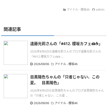
アイドル - 櫻坂46
admin
関連記事
遠藤光莉さんの「#412. 櫻坂カフェ🍰☕️」
2026年8月6日の遠藤光莉さんのブログ遠藤光莉さんの
「#412.櫻坂カフェ🍰☕ ...
2026/08/06
アイドル - 櫻坂46
目黒陽色ちゃんの「只者じゃない、この
夏。 目黒陽色」
2026年8月6日の目黒陽色ちゃんのブログ目黒陽色ちゃん
の「只者じゃない、この夏 ...
2026/08/06
アイドル - 櫻坂46