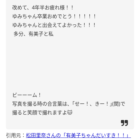
改めて、4年半お疲れ様！！
ゆみちゃん卒業おめでとう！！！！！
ゆみちゃんと出会えてよかった！！！
多分、有美子と私
ビーーーム！
写真を撮る時の合言葉は、｢せー！、きー！｣(関)で
撮ると笑顔で撮れますよ🐱
引用元：
松田里奈さんの「有美子ちゃんだいすき！！」