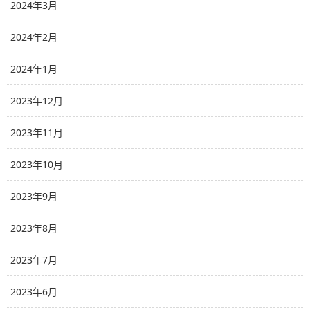
2024年3月
2024年2月
2024年1月
2023年12月
2023年11月
2023年10月
2023年9月
2023年8月
2023年7月
2023年6月