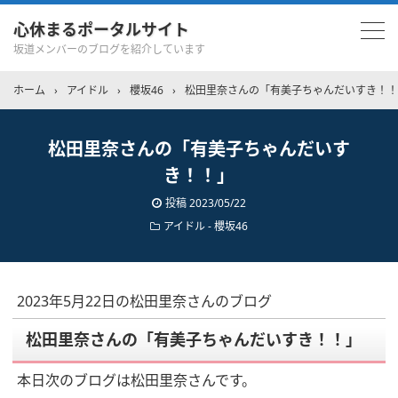
心休まるポータルサイト
坂道メンバーのブログを紹介しています
ホーム
›
アイドル
›
櫻坂46
›
松田里奈さんの「有美子ちゃんだいすき！！
松田里奈さんの「有美子ちゃんだいす
き！！」
投稿
2023/05/22
アイドル - 櫻坂46
2023年5月22日の松田里奈さんのブログ
松田里奈さんの「有美子ちゃんだいすき！！」
本日次のブログは松田里奈さんです。