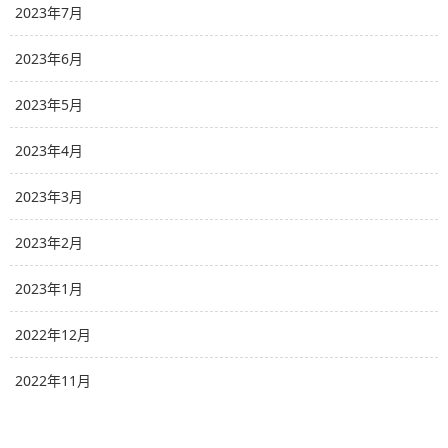
2023年7月
2023年6月
2023年5月
2023年4月
2023年3月
2023年2月
2023年1月
2022年12月
2022年11月