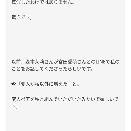
真似したわけではありません。
驚きです。
以前、森本茉莉さんが宮田愛萌さんとの
LINE
で私の
ことをお話してくださったらしいです。
🐨
「変人が私以外に増えた」と。
変人ペアを私と組んでいただいたみたいで嬉しいで
す。