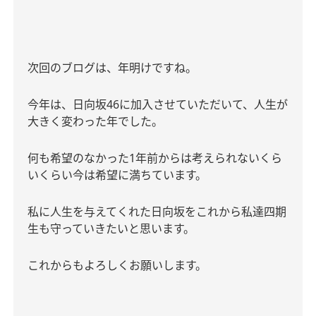
次回のブログは、年明けですね。
今年は、日向坂
46
に加入させていただいて、人生が
大きく変わった年でした。
何も希望のなかった
1
年前からは考えられないくら
いくらい今は希望に満ちています。
私に人生を与えてくれた日向坂をこれから私達四期
生も守っていきたいと思います。
これからもよろしくお願いします。