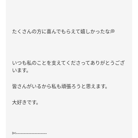
たくさんの方に喜んでもらえて嬉しかったな
💭
いつも私のことを支えてくださってありがとうござ
います。
皆さんがいるから私も頑張ろうと思えます。
大好きです。
-------------------‐
✄