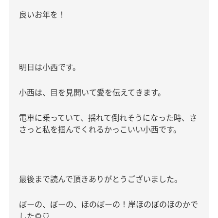
良いお年を！
明日は小西です。
小西は、目を見開いて愛を伝えてきます。
電車に乗っていて、揺れて倒れそうになった時、さ
さっと私を掴んでくれるかっこいい小西です。
最後まで読んで頂きありがとうございました。
ぼーの、ぼーの、ほのぼーの！岸ほのぼのほのかで
した
🌻🤍