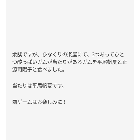
余談ですが、ひなくりの楽屋にて、
3
つあってひと
つ酸っぱいガムが当たりがあるガムを平尾帆夏と正
源司陽子と食べました。
当たりは平尾帆夏です。
罰ゲームはお楽しみに！