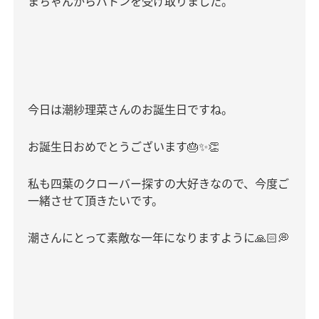
まちゃんからバトンを受け取りました。
今日は潮紗理菜さんのお誕生日ですね。
お誕生日おめでとうございます
🎂✨👏
私も四葉のクローバー探すの大好きなので、今度ご
一緒させて頂きたいです。
潮さんにとって素敵な一年になりますように
🙏🏻💭