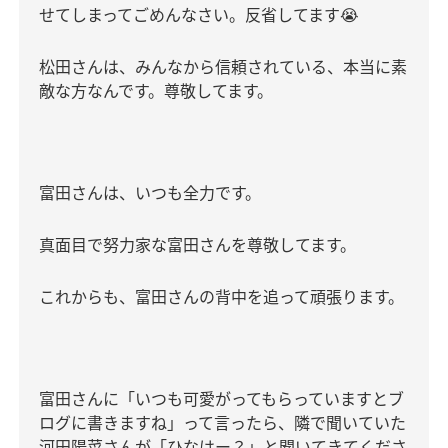
せてしまってごめんなさい。反省してます
😭
松田さんは、みんなから信頼されている、本当に素
敵な方なんです。尊敬してます。
富田さんは、いつも全力です。
真面目で努力家な富田さんを尊敬してます。
これからも、富田さんの背中を追って頑張ります。
富田さんに「いつも可愛がってもらっていますとブ
ログに書きますね」って言ったら、隣で聞いていた
河田陽菜さんが「ひなはー？」と聞いてきてくださ