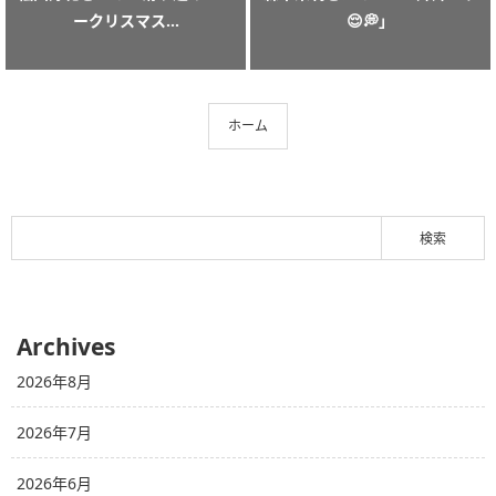
ークリスマス...
😌💭」
ホーム
Archives
2026年8月
2026年7月
2026年6月