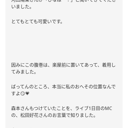
いました。
とてもとても可愛いです。
因みにこの腹巻は、楽屋前に置いてあって、着用し
てみました。
ばってんのところ、本当に私のおへその位置なんで
すよ
😏💗
森本さんもつけていたことを、ライブ
1
日目の
MC
の、松田好花さんのお言葉で知りました。