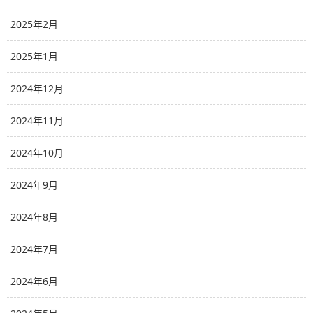
2025年2月
2025年1月
2024年12月
2024年11月
2024年10月
2024年9月
2024年8月
2024年7月
2024年6月