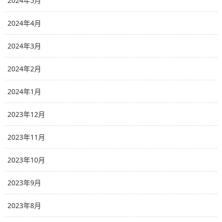
2024年5月
2024年4月
2024年3月
2024年2月
2024年1月
2023年12月
2023年11月
2023年10月
2023年9月
2023年8月