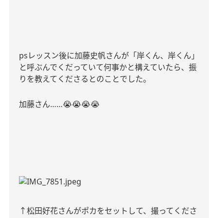
ps
レッスン後に加藤史帆さんが「岸くん、岸くん」
と呼ぶんでくだっていて何事かと構えていたら、振
りを教えてくださるとのことでした。
加藤さん
……
😭😭😭😭
↑
松田好花さんがポカをセットして、撮ってくださ