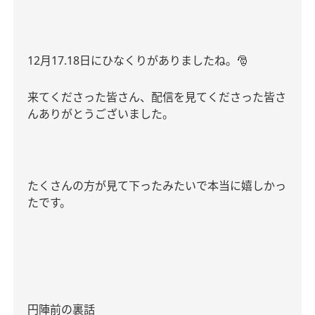
12
月
17.18
日にひなくりがありましたね。
🎅
来てくださった皆さん、配信を見てくださった皆さ
んありがとうございました。
たくさんの方が見て下ったみたいで本当に嬉しかっ
たです。
円陣前の裏話