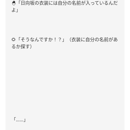
🐣
「日向坂の衣装には自分の名前が入っているんだ
よ」
🌻
「そうなんですか！？」（衣装に自分の名前があ
るか探す）
「
……
」