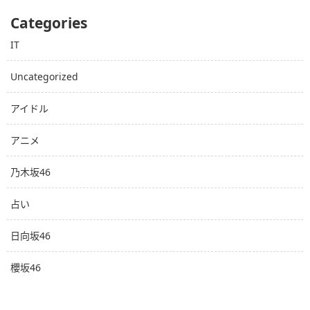
Categories
IT
Uncategorized
アイドル
アニメ
乃木坂46
占い
日向坂46
櫻坂46