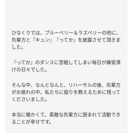
ひなくりでは、ブルーベリー＆ラズベリーの他に、
先輩方と『キュン』『ってか』を披露させて頂きま
した。
『ってか』のダンスに苦戦してしまい毎日が練習漬
けの日々でした。
そんな中、なんとなんと、リハーサルの後、先輩方
がお疲れの中、私たちに振りを教えるために残って
くださいました。
本当に暖かくて、素敵な先輩方に囲まれて活動でき
ることが幸せです。