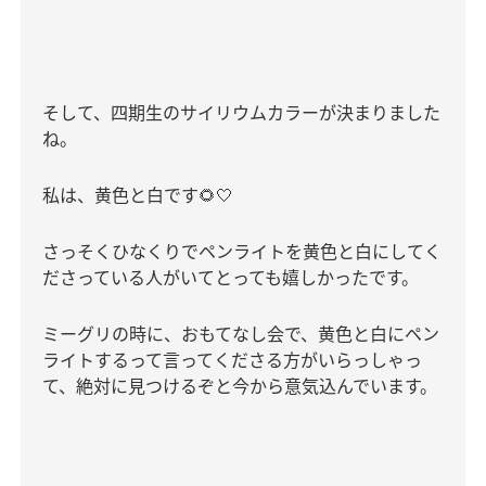
そして、四期生のサイリウムカラーが決まりました
ね。
私は、黄色と白です
🌻🤍
さっそくひなくりでペンライトを黄色と白にしてく
ださっている人がいてとっても嬉しかったです。
ミーグリの時に、おもてなし会で、黄色と白にペン
ライトするって言ってくださる方がいらっしゃっ
て、絶対に見つけるぞと今から意気込んでいます。