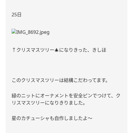
25
日
↑
クリスマスツリー
🎄
になりきった、きしほ
このクリスマスツリーは結構こだわってます。
緑のニットにオーナメントを安全ピンでつけて、ク
リスマスツリーになりきりました。
星のカチューシャも自作しましたよ～