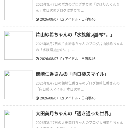
2026年8月7日のポカのブログポカの「かほりんくんり
ん」本日次のブログはポカで ...
2026/08/07
アイドル - 日向坂46
片山紗希ちゃんの「水族館𓈒𓆉🫧‪*。」
2026年8月7日の片山紗希ちゃんのブログ片山紗希ちゃん
の「水族館𓈒𓆉🫧‪*。」 ...
2026/08/07
アイドル - 日向坂46
鶴崎仁香さんの「向日葵スマイル」
2026年8月7日の鶴崎仁香さんのブログ鶴崎仁香さんの
「向日葵スマイル」本日次の ...
2026/08/07
アイドル - 日向坂46
大田美月ちゃんの「透き通った世界」
2026年8月7日の大田美月ちゃんのブログ大田美月ちゃん