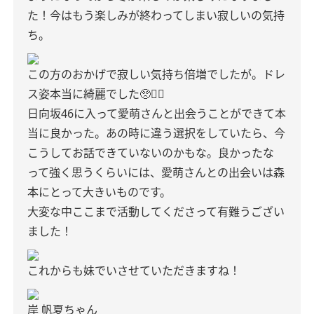
た！今はもう楽しみが終わってしまい寂しいの気持
ち。
この方のおかげで寂しい気持ち倍増でしたが。ドレ
ス姿本当に綺麗でした🥺✊🏻
日向坂46に入って愛萌さんと出会うことができて本
当に良かった。あの時に違う選択をしていたら、今
こうしてお話できていないのかもな。良かったな
って強く思うくらいには、愛萌さんとの出会いは森
本にとって大きいものです。
大変な中ここまで活動してくださって有難うござい
ました！
これからも妹でいさせていただきますね！
岸 帆夏ちゃん