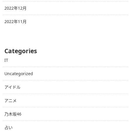
2022年12月
2022年11月
Categories
IT
Uncategorized
アイドル
アニメ
乃木坂46
占い