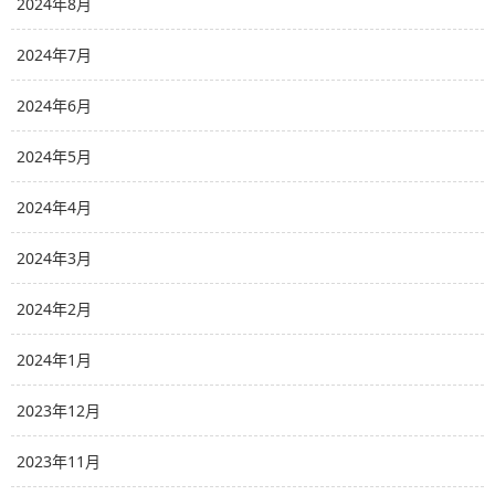
2024年8月
2024年7月
2024年6月
2024年5月
2024年4月
2024年3月
2024年2月
2024年1月
2023年12月
2023年11月