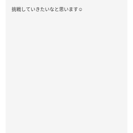
挑戦していきたいなと思います
☺︎