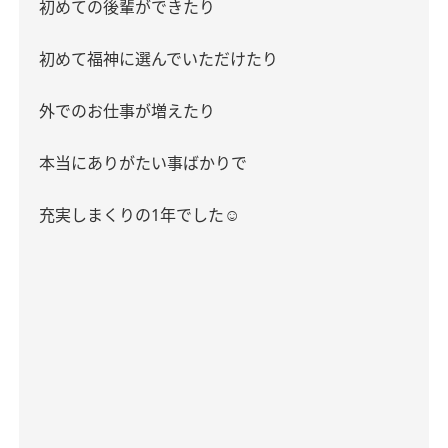
初めての後輩ができたり
初めて福神に選んでいただけたり
外でのお仕事が増えたり
本当にありがたい事ばかりで
充実しまくりの
1
年でした
☺︎