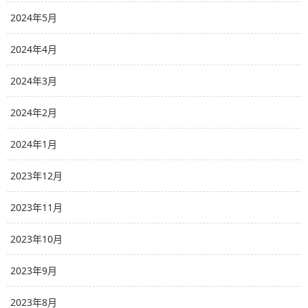
2024年5月
2024年4月
2024年3月
2024年2月
2024年1月
2023年12月
2023年11月
2023年10月
2023年9月
2023年8月