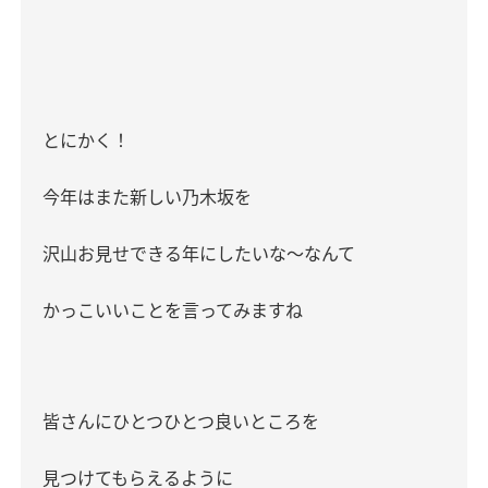
とにかく！
今年はまた新しい乃木坂を
沢山お見せできる年にしたいな〜なんて
かっこいいことを言ってみますね
皆さんにひとつひとつ良いところを
見つけてもらえるように