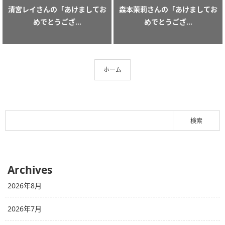
清宮レイさんの「あけましてお
森本茉莉さんの「あけましてお
めでとうござ...
めでとうござ...
ホーム
Archives
2026年8月
2026年7月