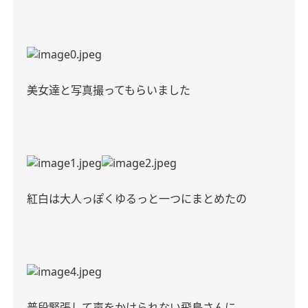
美女達と写真撮ってもらいました
紅白は大人っぽくゆるっと一つにまとめたの
普段緊張して声をかけられない飛鳥さんに