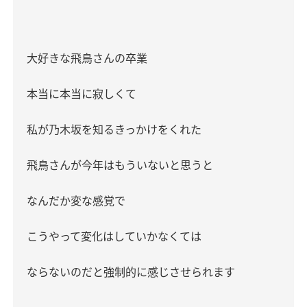
大好きな飛鳥さんの卒業
本当に本当に寂しくて
私が乃木坂を知るきっかけをくれた
飛鳥さんが今年はもういないと思うと
なんだか変な感覚で
こうやって変化はしていかなくては
ならないのだと強制的に感じさせられます