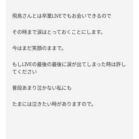
飛鳥さんとは卒業
LIVE
でもお会いできるので
その時まで涙はとっておくことにします。
今はまだ笑顔のままで。
もし
LIVE
の最後の最後に涙が出てしまった時は許し
てください
普段あまり泣かない私にも
たまには泣きたい時がありますので。