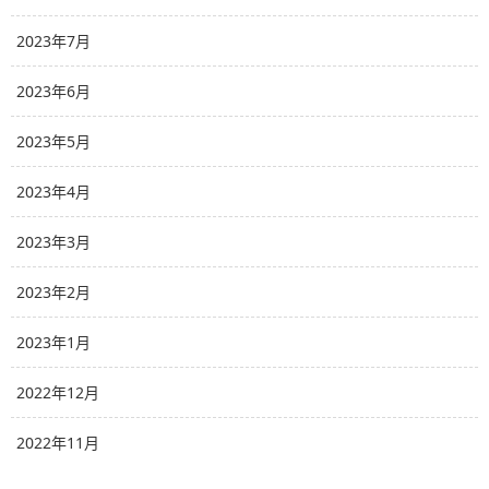
2023年7月
2023年6月
2023年5月
2023年4月
2023年3月
2023年2月
2023年1月
2022年12月
2022年11月