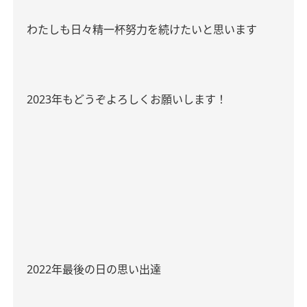
わたしも日々精一杯努力を続けたいと思います
2023
年もどうぞよろしくお願いします！
2022年最後の日の思い出達