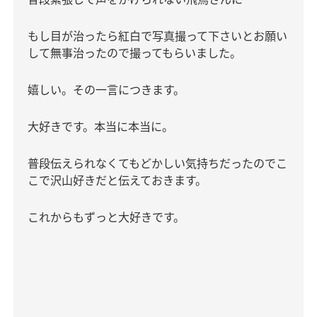
もし目が治ったら紅白で写真撮って下さいとお願い
して無事治ったので撮ってもらいました。
嬉しい。その一言につきます。
大好きです。本当に本当に。
普段伝えられなくてもどかしい気持ちだったのでこ
こで沢山好きだと伝えておきます。
これからもずっと大好きです。