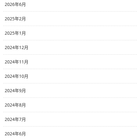
2026年6月
2025年2月
2025年1月
2024年12月
2024年11月
2024年10月
2024年9月
2024年8月
2024年7月
2024年6月