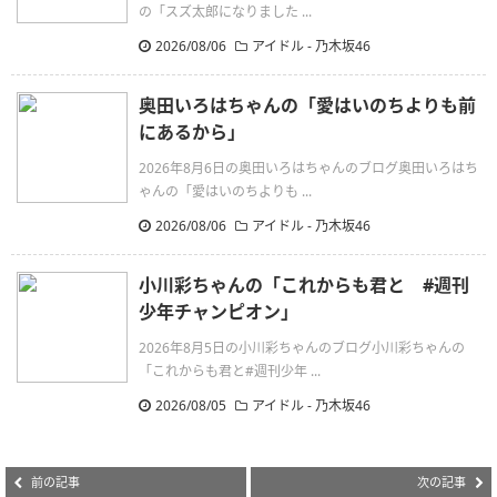
の「スズ太郎になりました ...
2026/08/06
アイドル - 乃木坂46
奥田いろはちゃんの「愛はいのちよりも前
にあるから」
2026年8月6日の奥田いろはちゃんのブログ奥田いろはち
ゃんの「愛はいのちよりも ...
2026/08/06
アイドル - 乃木坂46
小川彩ちゃんの「これからも君と #週刊
少年チャンピオン」
2026年8月5日の小川彩ちゃんのブログ小川彩ちゃんの
「これからも君と#週刊少年 ...
2026/08/05
アイドル - 乃木坂46
前の記事
次の記事