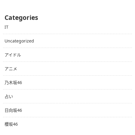
Categories
IT
Uncategorized
アイドル
アニメ
乃木坂46
占い
日向坂46
櫻坂46