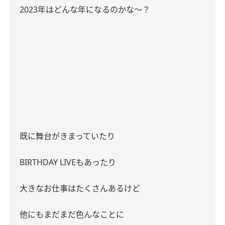
2023
年はどんな年になるのかな〜？
既に舞台がきまっていたり
BIRTHDAY LIVE
もあったり
大きなお仕事はたくさんあるけど
他にもまだまだ色んなことに