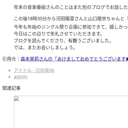
年末の音楽番組さんのことはまた別のブログでお話した
この後18時30分から河田陽菜さんと山口陽世ちゃんと
今年も年始のジングル祭り企画に参加できて、嬉しかっ
今日はこの辺りで失礼させていただきます。
ブログを読んでくださり、有難うございました。
では、またお会いしましょう。
引用元：
森本茉莉さんの「あけましておめでとうございます
アイドル - 日向坂46
admin
関連記事