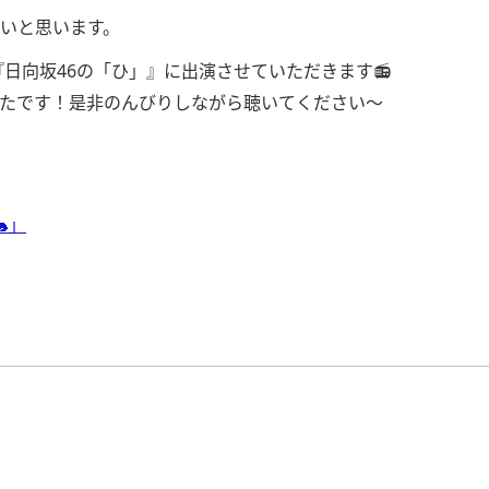
いと思います。
『日向坂46の「ひ」』に出演させていただきます📻
たです！是非のんびりしながら聴いてください〜
」