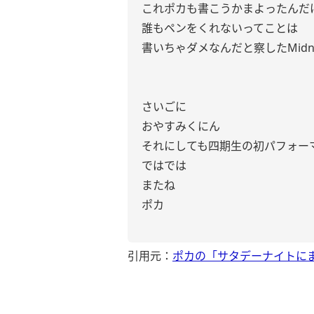
これポカも書こうかまよったんだ
誰もペンをくれないってことは
書いちゃダメなんだと察したMidni
さいごに
おやすみくにん
それにしても四期生の初パフォー
ではでは
またね
ポカ
引用元：
ポカの「サタデーナイトに