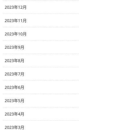
2023年12月
2023年11月
2023年10月
2023年9月
2023年8月
2023年7月
2023年6月
2023年5月
2023年4月
2023年3月