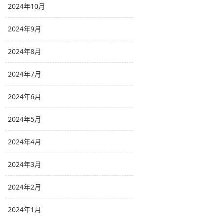
2024年10月
2024年9月
2024年8月
2024年7月
2024年6月
2024年5月
2024年4月
2024年3月
2024年2月
2024年1月