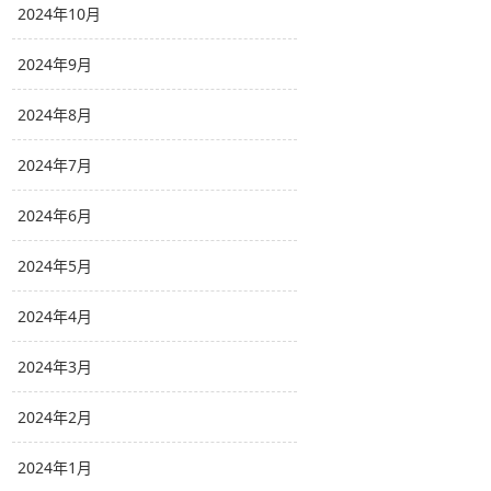
2024年10月
2024年9月
2024年8月
2024年7月
2024年6月
2024年5月
2024年4月
2024年3月
2024年2月
2024年1月