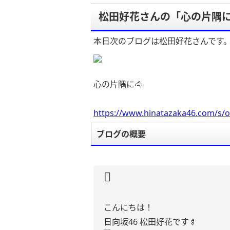
松田好花さんの「心の片隅に
本日次のブログは松田好花さんです
心の片隅に🐴
https://www.hinatazaka46.com/s/o
ブログの概要
こんにちは！
日向坂46 松田好花です🍢