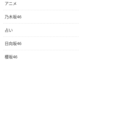
アニメ
乃木坂46
占い
日向坂46
櫻坂46