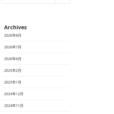
Archives
2026年8月
2026年7月
2026年6月
2025年2月
2025年1月
2024年12月
2024年11月