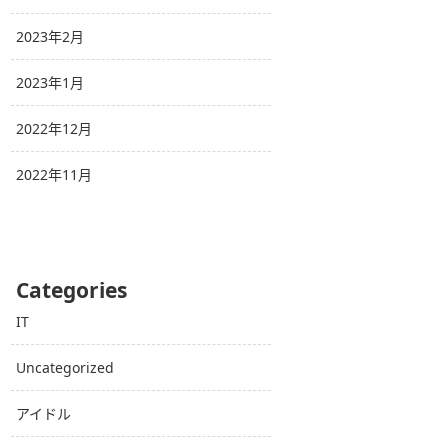
2023年2月
2023年1月
2022年12月
2022年11月
Categories
IT
Uncategorized
アイドル