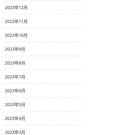
2023年12月
2023年11月
2023年10月
2023年9月
2023年8月
2023年7月
2023年6月
2023年5月
2023年4月
2023年3月