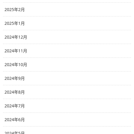
2025年2月
2025年1月
2024年12月
2024年11月
2024年10月
2024年9月
2024年8月
2024年7月
2024年6月
2024年5月