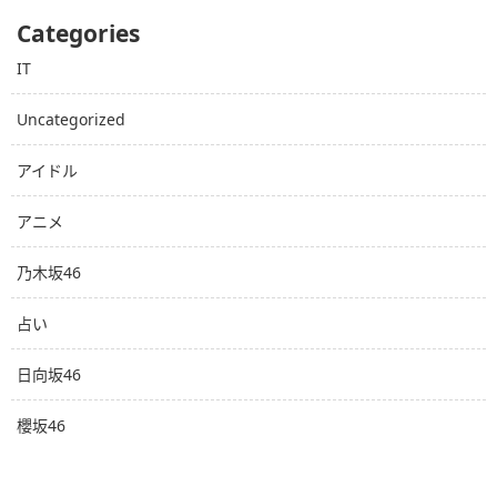
Categories
IT
Uncategorized
アイドル
アニメ
乃木坂46
占い
日向坂46
櫻坂46