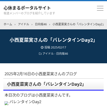
心休まるポータルサイト
坂道メンバーのブログを紹介しています
ホーム
›
アイドル
›
日向坂46
›
小西夏菜実さんの「バレンタインDay2」
小西夏菜実さんの「バレンタインDay2」
投稿
2025/02/17
アイドル - 日向坂46
2025年2月16日の小西夏菜実さんのブログ
小西夏菜実さんの「バレンタインDay2」
本日次のブログは小西夏菜実さんです。
バレンタインDay2