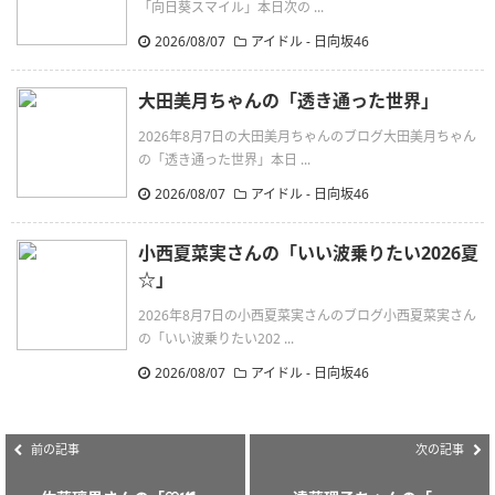
「向日葵スマイル」本日次の ...
2026/08/07
アイドル - 日向坂46
大田美月ちゃんの「透き通った世界」
2026年8月7日の大田美月ちゃんのブログ大田美月ちゃん
の「透き通った世界」本日 ...
2026/08/07
アイドル - 日向坂46
小西夏菜実さんの「いい波乗りたい2026夏‪
☆」
2026年8月7日の小西夏菜実さんのブログ小西夏菜実さん
の「いい波乗りたい202 ...
2026/08/07
アイドル - 日向坂46
前の記事
次の記事