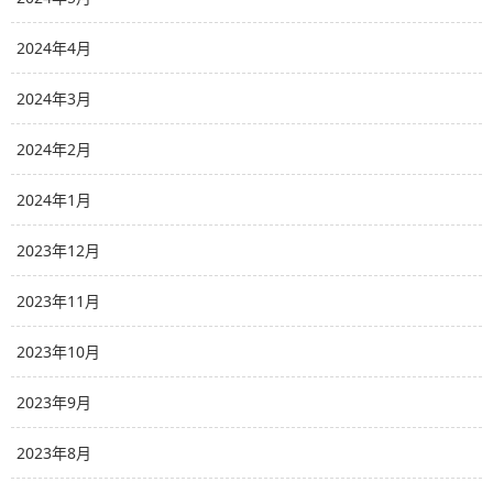
2024年4月
2024年3月
2024年2月
2024年1月
2023年12月
2023年11月
2023年10月
2023年9月
2023年8月