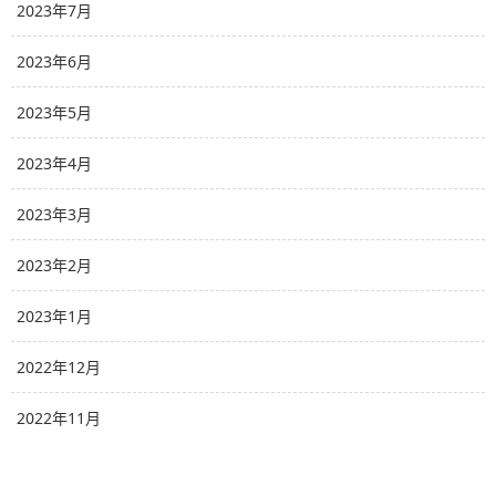
2023年7月
2023年6月
2023年5月
2023年4月
2023年3月
2023年2月
2023年1月
2022年12月
2022年11月