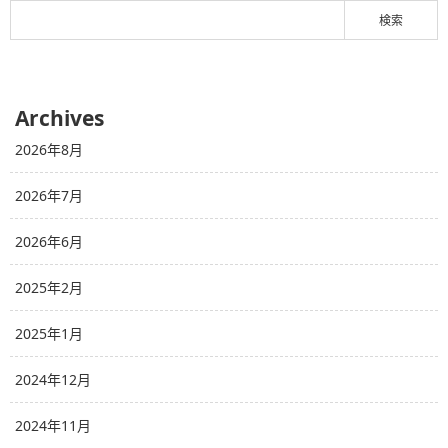
Archives
2026年8月
2026年7月
2026年6月
2025年2月
2025年1月
2024年12月
2024年11月