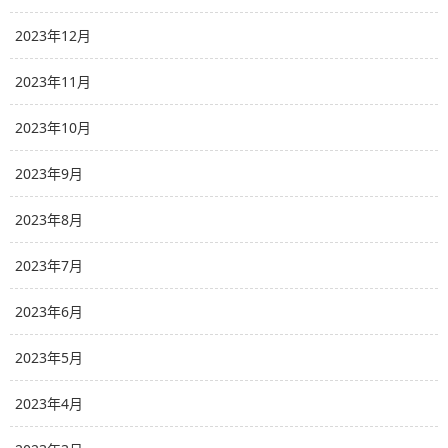
2023年12月
2023年11月
2023年10月
2023年9月
2023年8月
2023年7月
2023年6月
2023年5月
2023年4月