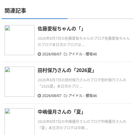
関連記事
佐藤愛桜ちゃんの「」
2026年8月7日の佐藤愛桜ちゃんのブログ佐藤愛桜ちゃん
のブログ本日次のブログは ...
2026/08/07
アイドル - 櫻坂46
田村保乃さんの「2026夏」
2026年8月7日の田村保乃さんのブログ田村保乃さんの
「2026夏」本日次のブロ ...
2026/08/07
アイドル - 櫻坂46
中嶋優月さんの「夏」
2026年8月7日の中嶋優月さんのブログ中嶋優月さんの
「夏」本日次のブログは中嶋 ...