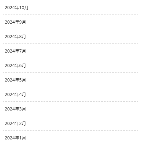
2024年10月
2024年9月
2024年8月
2024年7月
2024年6月
2024年5月
2024年4月
2024年3月
2024年2月
2024年1月