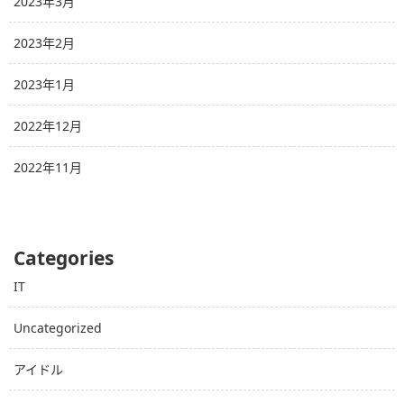
2023年3月
2023年2月
2023年1月
2022年12月
2022年11月
Categories
IT
Uncategorized
アイドル