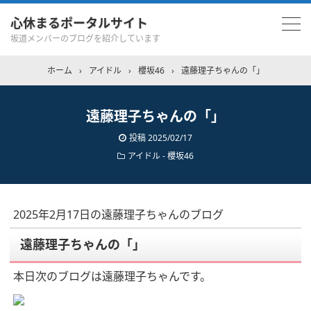
心休まるポータルサイト
坂道メンバーのブログを紹介しています
ホーム
›
アイドル
›
櫻坂46
›
遠藤理子ちゃんの「」
遠藤理子ちゃんの「」
投稿
2025/02/17
アイドル - 櫻坂46
2025年2月17日の遠藤理子ちゃんのブログ
遠藤理子ちゃんの「」
本日次のブログは遠藤理子ちゃんです。