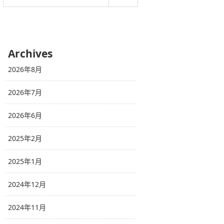
Archives
2026年8月
2026年7月
2026年6月
2025年2月
2025年1月
2024年12月
2024年11月