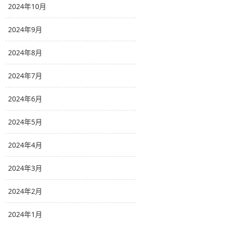
2024年10月
2024年9月
2024年8月
2024年7月
2024年6月
2024年5月
2024年4月
2024年3月
2024年2月
2024年1月