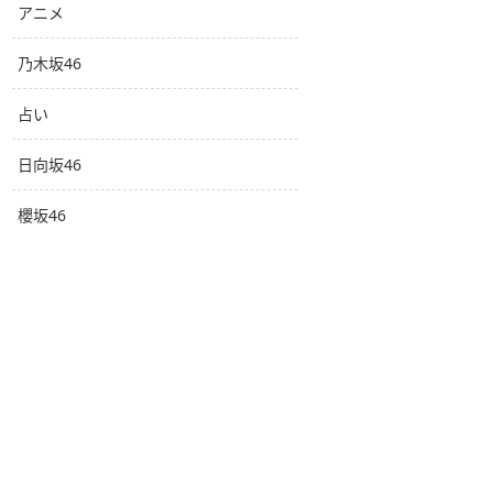
アニメ
乃木坂46
占い
日向坂46
櫻坂46