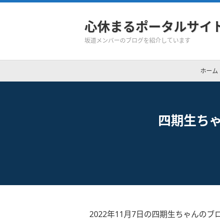
心休まるポータルサイ
坂道メンバーのブログを紹介しています
ホーム
四期生ち
2022年11月7日の四期生ちゃんのブ