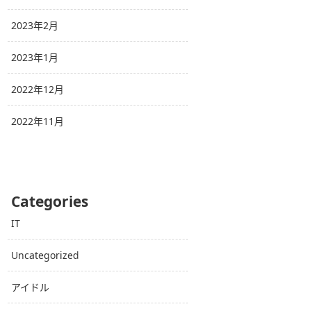
2023年2月
2023年1月
2022年12月
2022年11月
Categories
IT
Uncategorized
アイドル