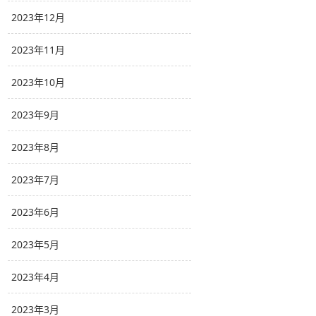
2023年12月
2023年11月
2023年10月
2023年9月
2023年8月
2023年7月
2023年6月
2023年5月
2023年4月
2023年3月