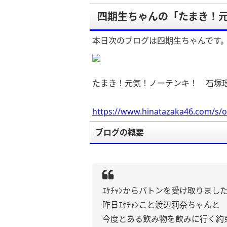
四期生ちゃんの「たまき！
本日次のブログは四期生ちゃんです
たまき！元気！ノーテンキ！ 石塚
https://www.hinatazaka46.com/s/o
ブログの概要
ｴｹﾁｬﾝからバトンを受け取りました
昨日ｴｹﾁｬﾝこと渡辺莉奈ちゃんと
今度とある飲み物を飲みに行く約